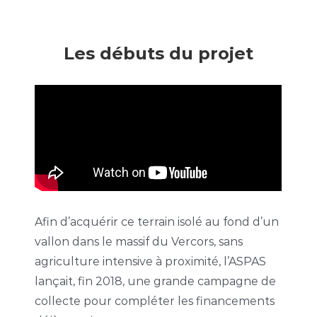
Les débuts du projet
Afin d’acquérir ce terrain isolé au fond d’un
vallon dans le massif du Vercors, sans
agriculture intensive à proximité, l’ASPAS
lançait, fin 2018, une grande campagne de
collecte pour compléter les financements