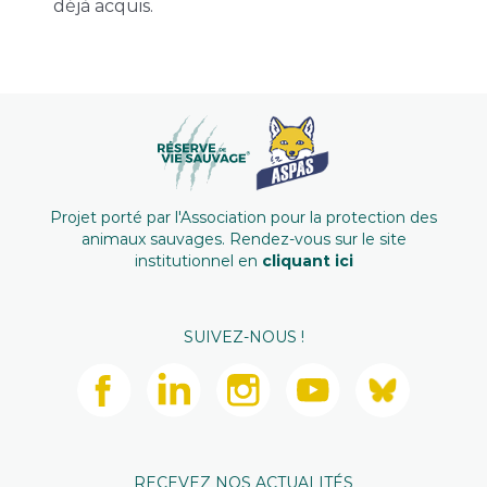
déjà acquis.
Projet porté par l'Association pour la protection des
animaux sauvages. Rendez-vous sur le site
institutionnel en
cliquant ici
SUIVEZ-NOUS !
RECEVEZ NOS ACTUALITÉS