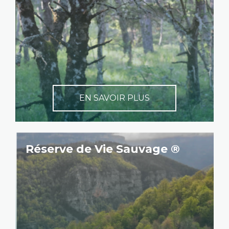
EN SAVOIR PLUS
Réserve de Vie Sauvage ®