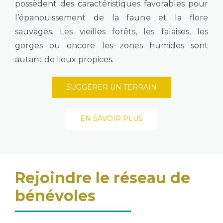
possèdent des caractéristiques favorables pour
l’épanouissement de la faune et la flore
sauvages. Les vieilles forêts, les falaises, les
gorges ou encore les zones humides sont
autant de lieux propices.
SUGGÉRER UN TERRAIN
EN SAVOIR PLUS
Rejoindre le réseau de
bénévoles