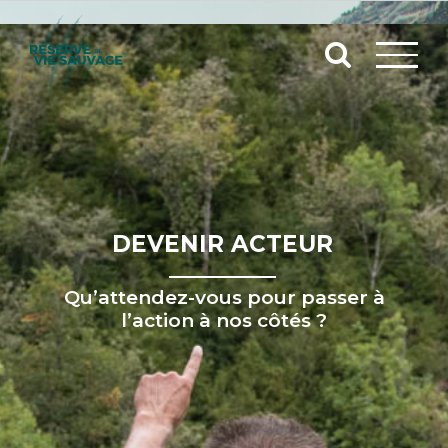
Passer
au
contenu
DEVENIR ACTEUR
Qu’attendez-vous pour passer à
l’action à nos côtés ?