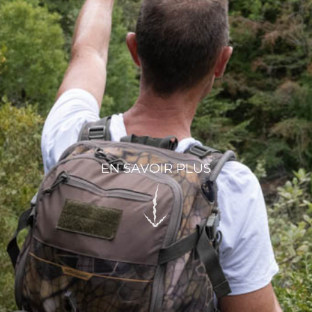
EN SAVOIR PLUS