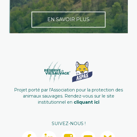
EN SAVOIR PLUS
Projet porté par l'Association pour la protection des
animaux sauvages. Rendez-vous sur le site
institutionnel en
cliquant ici
SUIVEZ-NOUS !