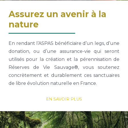
Assurez un avenir à la
nature
En rendant l’ASPAS bénéficiaire d’un legs, d’une
donation, ou d’une assurance-vie qui seront
utilisés pour la création et la pérennisation de
Réserves de Vie Sauvage®, vous soutenez
concrètement et durablement ces sanctuaires
de libre évolution naturelle en France.
EN SAVOIR PLUS