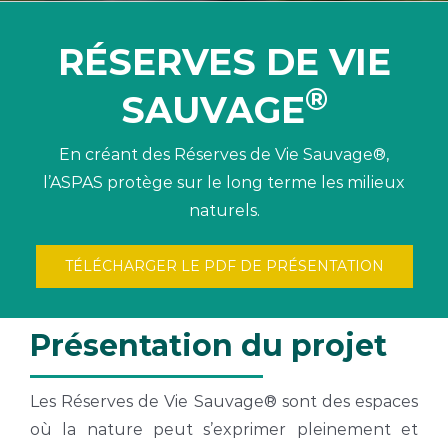
RÉSERVES DE VIE
®
SAUVAGE
En créant des Réserves de Vie Sauvage®,
l’ASPAS protège sur le long terme les milieux
naturels.
TÉLÉCHARGER LE PDF DE PRÉSENTATION
Présentation du projet
Les Réserves de Vie Sauvage® sont des espaces
où la nature peut s’exprimer pleinement et