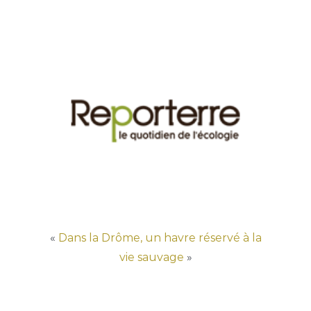
«
Dans la Drôme, un havre réservé à la
vie sauvage
»