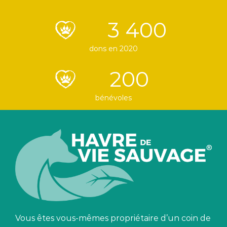
3 400
dons en 2020
200
bénévoles
Vous êtes vous-mêmes propriétaire d’un coin de