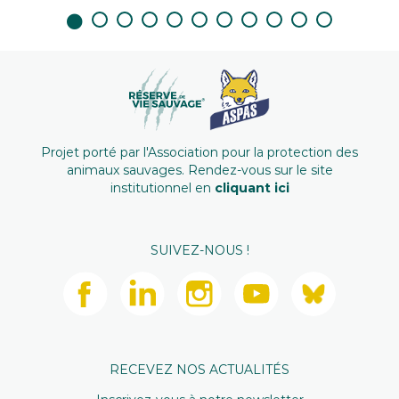
Projet porté par l'Association pour la protection des
animaux sauvages. Rendez-vous sur le site
institutionnel en
cliquant ici
SUIVEZ-NOUS !
RECEVEZ NOS ACTUALITÉS