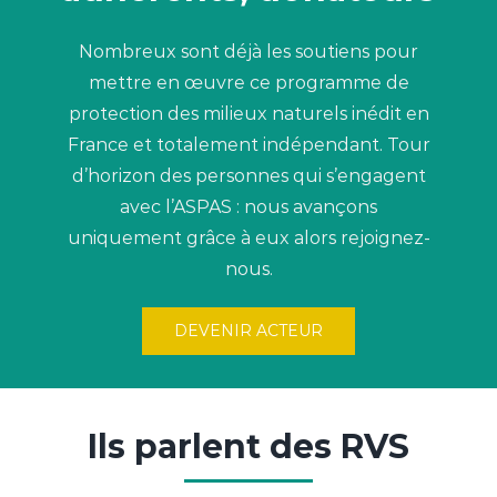
Nombreux sont déjà les soutiens pour
mettre en œuvre ce programme de
protection des milieux naturels inédit en
France et totalement indépendant. Tour
d’horizon des personnes qui s’engagent
avec l’ASPAS : nous avançons
uniquement grâce à eux alors rejoignez-
nous.
DEVENIR ACTEUR
Ils parlent des RVS