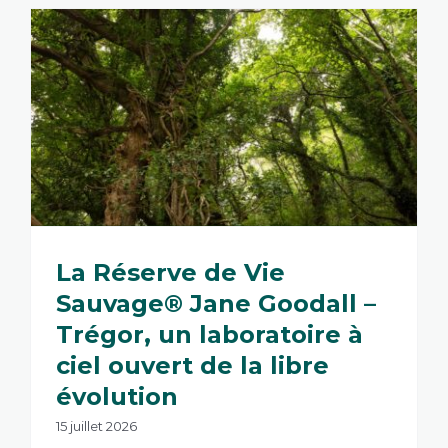
La Réserve de Vie
Sauvage® Jane Goodall –
Trégor, un laboratoire à
ciel ouvert de la libre
évolution
15 juillet 2026