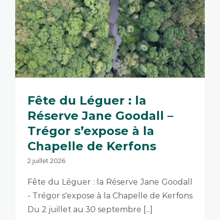
Fête du Léguer : la
Réserve Jane Goodall –
Trégor s’expose à la
Chapelle de Kerfons
2 juillet 2026
Fête du Léguer : la Réserve Jane Goodall
- Trégor s'expose à la Chapelle de Kerfons
Du 2 juillet au 30 septembre [...]