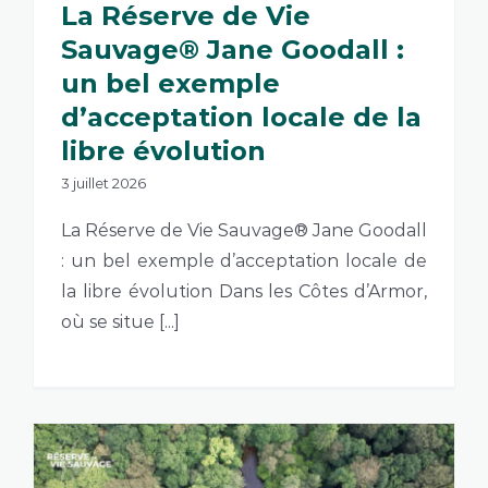
La Réserve de Vie
Sauvage® Jane Goodall :
un bel exemple
d’acceptation locale de la
libre évolution
3 juillet 2026
La Réserve de Vie Sauvage® Jane Goodall
: un bel exemple d’acceptation locale de
la libre évolution Dans les Côtes d’Armor,
où se situe [...]