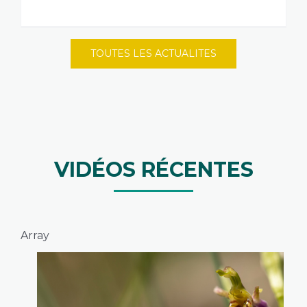
TOUTES LES ACTUALITES
VIDÉOS RÉCENTES
Array