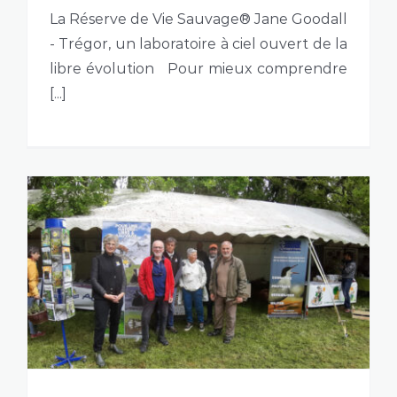
La Réserve de Vie Sauvage® Jane Goodall
- Trégor, un laboratoire à ciel ouvert de la
libre évolution Pour mieux comprendre
[...]