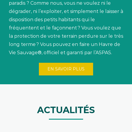
paradis
?
Comme nous, vous ne voulez ni le
dégrader, ni l’exploiter, et simplement le laisser à
disposition des
petits habitants
qui le
fréquentent et le façonnent ?
Vous voulez que
la protection de votre terrain perdure sur le très
long terme ? Vous pouvez en faire un Havre de
Vie Sauvage
®
, officiel et garanti par l’ASPAS.
EN SAVOIR PLUS
ACTUALITÉS