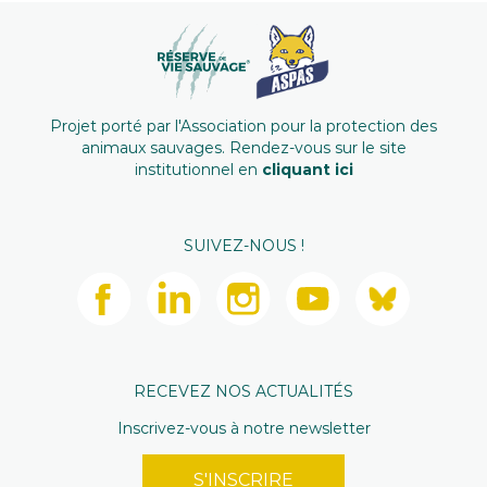
Projet porté par l'Association pour la protection des
animaux sauvages. Rendez-vous sur le site
institutionnel en
cliquant ici
SUIVEZ-NOUS !
RECEVEZ NOS ACTUALITÉS
Inscrivez-vous à notre newsletter
S'INSCRIRE