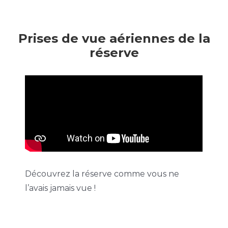
Prises de vue aériennes de la
réserve
Découvrez la réserve comme vous ne
l’avais jamais vue !