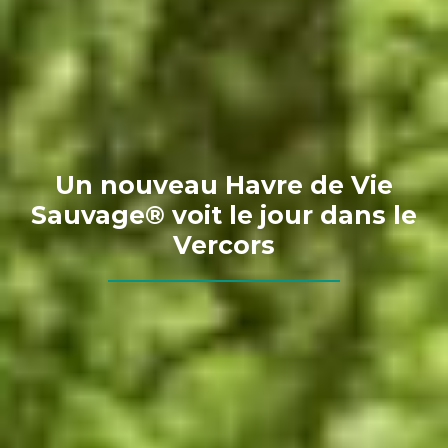
Un nouveau Havre de Vie
Sauvage® voit le jour dans le
Vercors