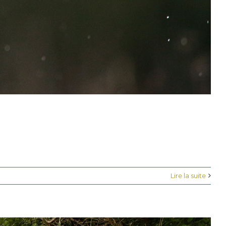
Lire la suite