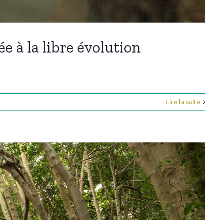
ée à la libre évolution
Lire la suite