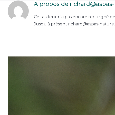
À propos de
richard@aspas-
Cet auteur n'a pas encore renseigné de 
Jusqu'à présent richard@aspas-nature.o