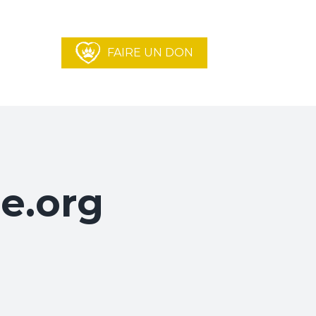
FAIRE UN DON
e.org